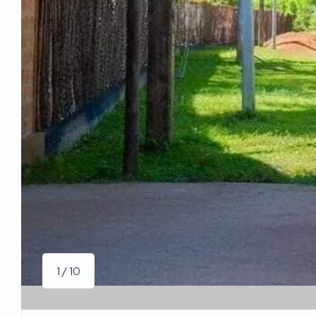
1 / 10