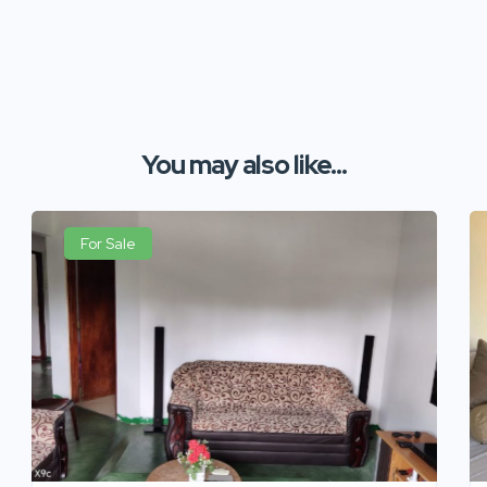
You may also like...
For Sale