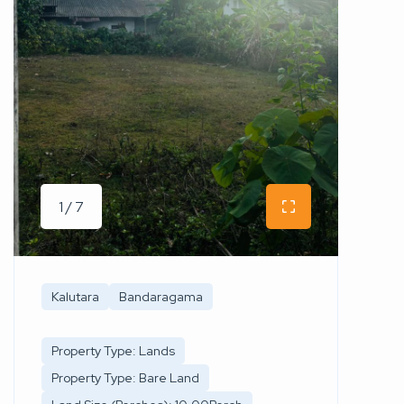
1 / 7
Kalutara
Bandaragama
Property Type: Lands
Property Type: Bare Land