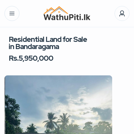
Residential Land for Sale
in Bandaragama
Rs.5,950,000