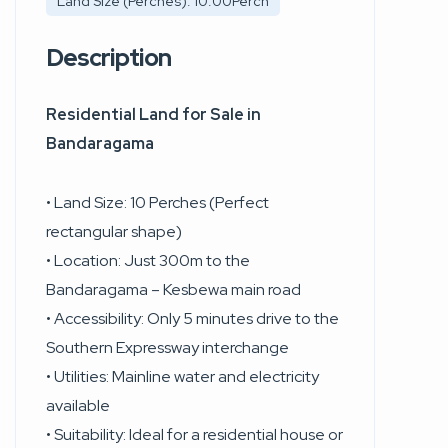
Land Size (Perches): 10.00Perch
Description
Residential Land for Sale in
Bandaragama
• Land Size: 10 Perches (Perfect
rectangular shape)
• Location: Just 300m to the
Bandaragama – Kesbewa main road
• Accessibility: Only 5 minutes drive to the
Southern Expressway interchange
• Utilities: Mainline water and electricity
available
• Suitability: Ideal for a residential house or