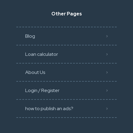
Other Pages
Blog
Loan calculator
About Us
Login / Register
how to publish an ads?