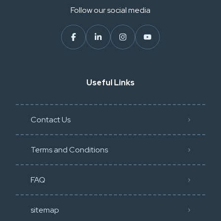
Follow our social media
Useful Links
Contact Us
Terms and Conditions
FAQ
sitemap