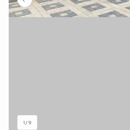
1 / 9