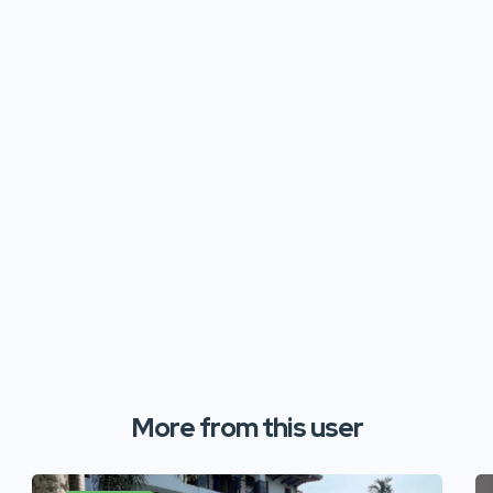
More from this user