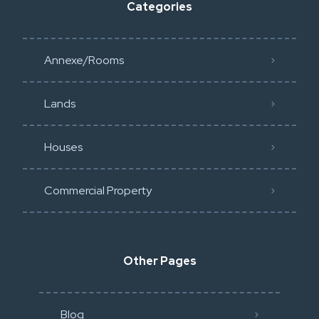
Categories
Annexe/Rooms
Lands
Houses
Commercial Property
Other Pages
Blog