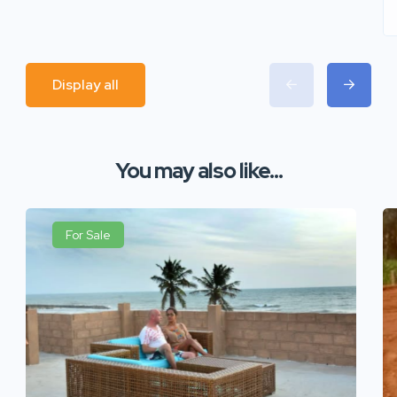
Display all
You may also like...
For Sale