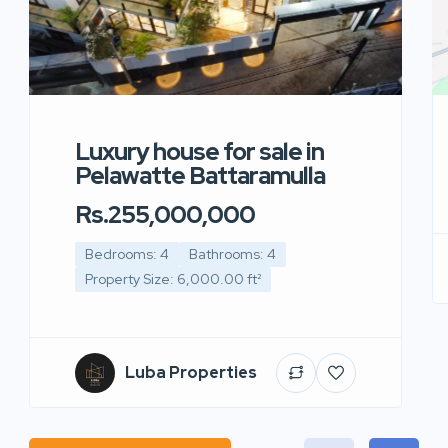
Luxury house for sale in
Pelawatte Battaramulla
Rs.255,000,000
Bedrooms: 4
Bathrooms: 4
Property Size: 6,000.00 ft²
Luba Properties