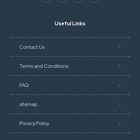
Useful Links
Contact Us
Terms and Conditions
FAQ
sitemap
Privacy Policy​